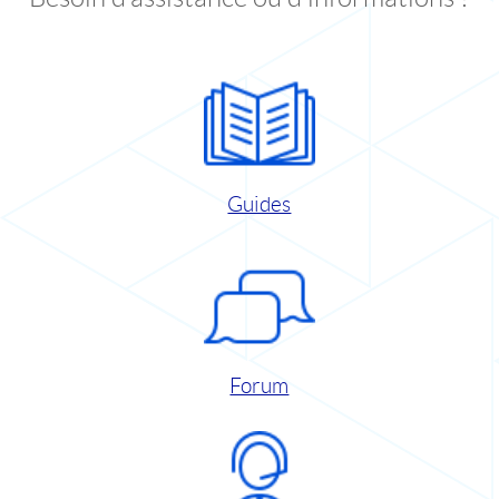
Guides
Forum